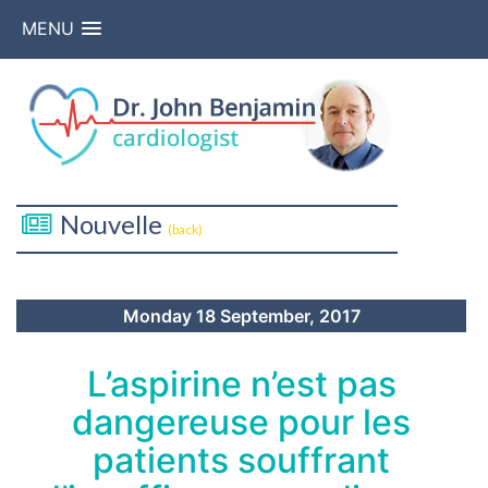
MENU
Nouvelle
(back)
Monday 18 September, 2017
L’aspirine n’est pas
dangereuse pour les
patients souffrant