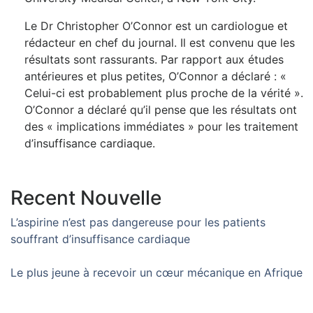
Le Dr Christopher O’Connor est un cardiologue et
rédacteur en chef du journal. Il est convenu que les
résultats sont rassurants. Par rapport aux études
antérieures et plus petites, O’Connor a déclaré : «
Celui-ci est probablement plus proche de la vérité ».
O’Connor a déclaré qu’il pense que les résultats ont
des « implications immédiates » pour les traitement
d’insuffisance cardiaque.
Recent Nouvelle
L’aspirine n’est pas dangereuse pour les patients
souffrant d’insuffisance cardiaque
Le plus jeune à recevoir un cœur mécanique en Afrique